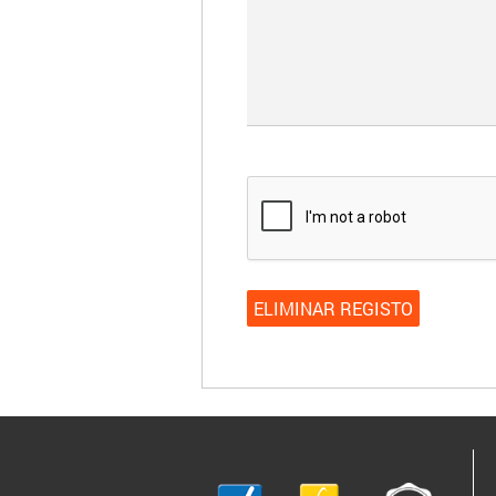
ELIMINAR REGISTO