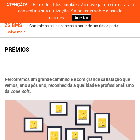
ATENÇÃO!
Este site utiliza cookies. Ao navegar no site estará a
Eng
consentir a sua utilização.
Saiba mais
sobre o uso de
cookies.
Aceitar
ZS BMS
Controle os seus negócios a partir de um único portal!
Saiba mais
PRÉMIOS
Percorremos um grande caminho e é com grande satisfação que
vemos, ano após ano, reconhecida a qualidade e profissionalismo
da Zone Soft.