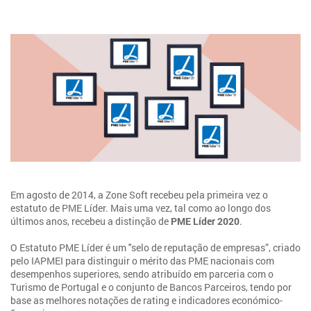
Em agosto de 2014, a Zone Soft recebeu pela primeira vez o
estatuto de PME Líder. Mais uma vez, tal como ao longo dos
últimos anos, recebeu a distinção de
PME Líder 2020
.
O Estatuto PME Líder é um "selo de reputação de empresas”, criado
pelo IAPMEI para distinguir o mérito das PME nacionais com
desempenhos superiores, sendo atribuído em parceria com o
Turismo de Portugal e o conjunto de Bancos Parceiros, tendo por
base as melhores notações de rating e indicadores económico-