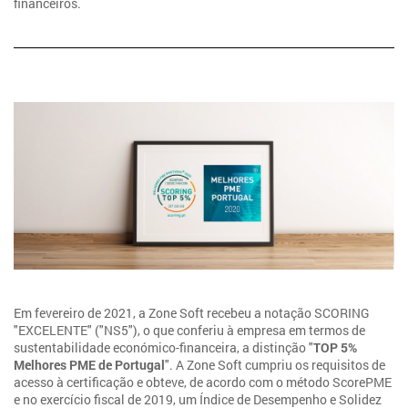
financeiros.
Em fevereiro de 2021, a Zone Soft recebeu a notação SCORING
"EXCELENTE" ("NS5"), o que conferiu à empresa em termos de
sustentabilidade económico-financeira, a distinção "
TOP 5%
Melhores PME de Portugal
". A Zone Soft cumpriu os requisitos de
acesso à certificação e obteve, de acordo com o método ScorePME
e no exercício fiscal de 2019, um Índice de Desempenho e Solidez