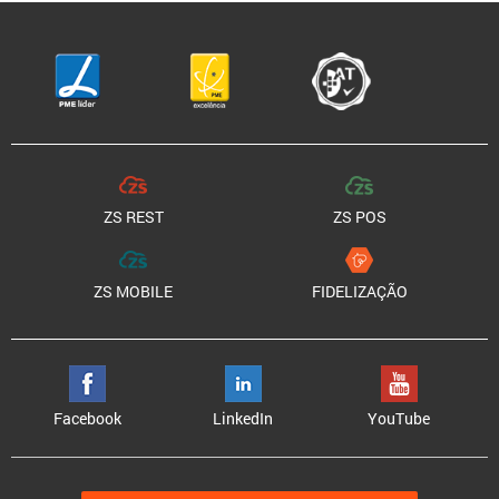
ZS REST
ZS POS
ZS MOBILE
FIDELIZAÇÃO
Facebook
LinkedIn
YouTube