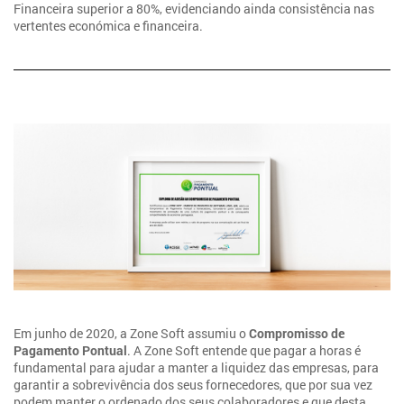
Financeira superior a 80%, evidenciando ainda consistência nas
vertentes económica e financeira.
Em junho de 2020, a Zone Soft assumiu o
Compromisso de
Pagamento Pontual
. A Zone Soft entende que pagar a horas é
fundamental para ajudar a manter a liquidez das empresas, para
garantir a sobrevivência dos seus fornecedores, que por sua vez
podem manter o ordenado dos seus colaboradores e que desta