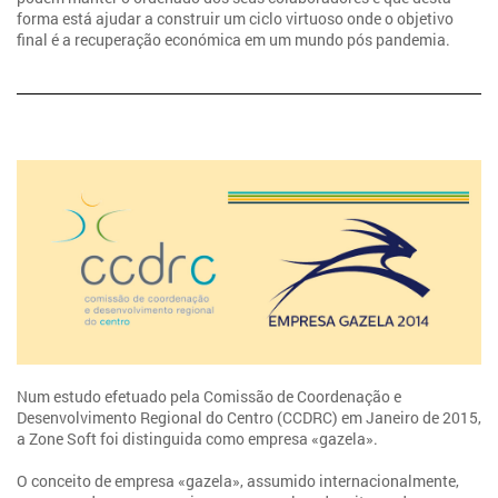
forma está ajudar a construir um ciclo virtuoso onde o objetivo
final é a recuperação económica em um mundo pós pandemia.
Num estudo efetuado pela Comissão de Coordenação e
Desenvolvimento Regional do Centro (CCDRC) em Janeiro de 2015,
a Zone Soft foi distinguida como empresa «gazela».
O conceito de empresa «gazela», assumido internacionalmente,